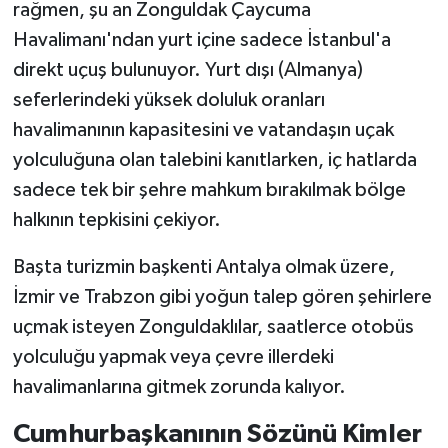
rağmen, şu an Zonguldak Çaycuma
Havalimanı'ndan yurt içine sadece İstanbul'a
direkt uçuş bulunuyor. Yurt dışı (Almanya)
seferlerindeki yüksek doluluk oranları
havalimanının kapasitesini ve vatandaşın uçak
yolculuğuna olan talebini kanıtlarken, iç hatlarda
sadece tek bir şehre mahkum bırakılmak bölge
halkının tepkisini çekiyor.
Başta turizmin başkenti Antalya olmak üzere,
İzmir ve Trabzon gibi yoğun talep gören şehirlere
uçmak isteyen Zonguldaklılar, saatlerce otobüs
yolculuğu yapmak veya çevre illerdeki
havalimanlarına gitmek zorunda kalıyor.
Cumhurbaşkanının Sözünü Kimler