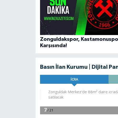
Zonguldakspor, Kastamonuspo
Karşısında!
Basın İlan Kurumu | Dijital Pa