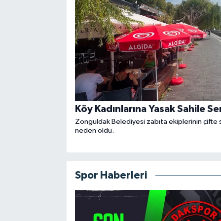
Köy Kadınlarına Yasak Sahile Se
Zonguldak Belediyesi zabıta ekiplerinin çifte
neden oldu.
Spor Haberleri