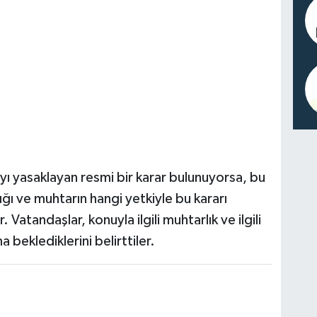
yı yasaklayan resmi bir karar bulunuyorsa, bu
ığı ve muhtarın hangi yetkiyle bu kararı
Vatandaşlar, konuyla ilgili muhtarlık ve ilgili
 beklediklerini belirttiler.