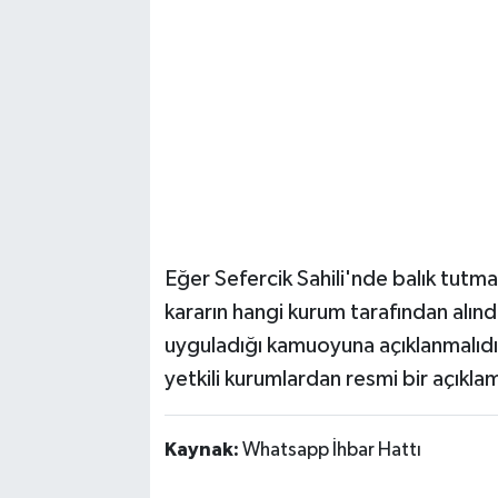
Eğer Sefercik Sahili'nde balık tutma
kararın hangi kurum tarafından alınd
uyguladığı kamuoyuna açıklanmalıdır. 
yetkili kurumlardan resmi bir açıklama
Kaynak:
Whatsapp İhbar Hattı