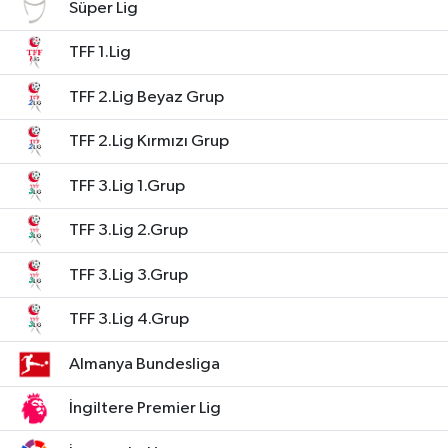
Süper Lig
TFF 1.Lig
TFF 2.Lig Beyaz Grup
TFF 2.Lig Kırmızı Grup
TFF 3.Lig 1.Grup
TFF 3.Lig 2.Grup
TFF 3.Lig 3.Grup
TFF 3.Lig 4.Grup
Almanya Bundesliga
İngiltere Premier Lig