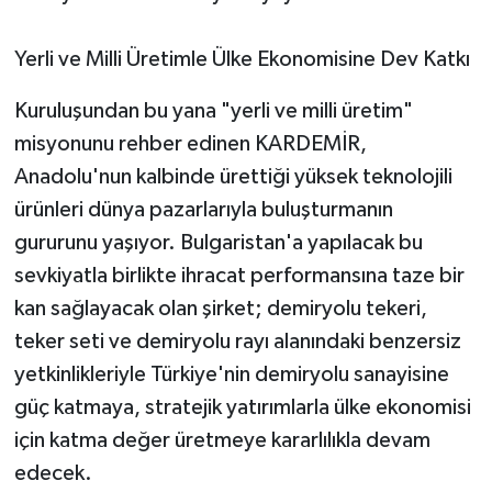
Yerli ve Milli Üretimle Ülke Ekonomisine Dev Katkı
​Kuruluşundan bu yana "yerli ve milli üretim"
misyonunu rehber edinen KARDEMİR,
Anadolu'nun kalbinde ürettiği yüksek teknolojili
ürünleri dünya pazarlarıyla buluşturmanın
gururunu yaşıyor. Bulgaristan'a yapılacak bu
sevkiyatla birlikte ihracat performansına taze bir
kan sağlayacak olan şirket; demiryolu tekeri,
teker seti ve demiryolu rayı alanındaki benzersiz
yetkinlikleriyle Türkiye'nin demiryolu sanayisine
güç katmaya, stratejik yatırımlarla ülke ekonomisi
için katma değer üretmeye kararlılıkla devam
edecek.