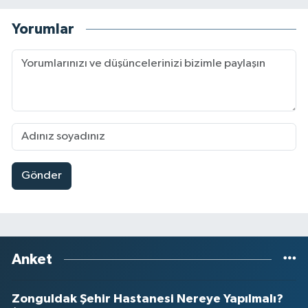
Yorumlar
Gönder
Anket
Zonguldak Şehir Hastanesi Nereye Yapılmalı?