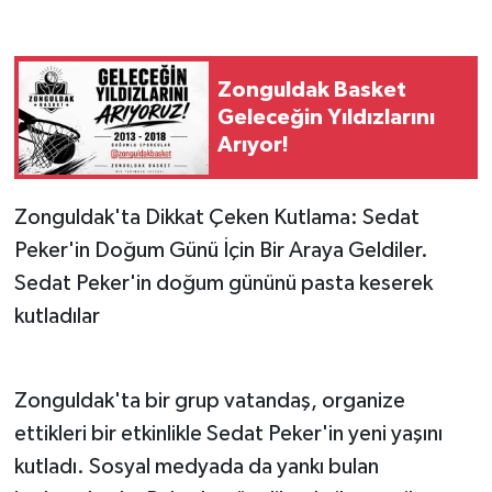
Zonguldak Basket
Geleceğin Yıldızlarını
Arıyor!
Zonguldak'ta Dikkat Çeken Kutlama: Sedat
Peker'in Doğum Günü İçin Bir Araya Geldiler.
Sedat Peker'in doğum gününü pasta keserek
kutladılar
​Zonguldak'ta bir grup vatandaş, organize
ettikleri bir etkinlikle Sedat Peker'in yeni yaşını
kutladı. Sosyal medyada da yankı bulan