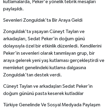
kutlamalarda, Peker'e yönelik tebrik mesajları
paylaşıldı.
​Sevenleri Zonguldak'ta Bir Araya Geldi
​Zonguldak'ta yaşayan Cüneyt Taylan ve
arkadaşları, Sedat Peker'in doğum günü
dolayısıyla özel bir etkinlik düzenledi. Kendilerini
Peker'in sevenleri olarak tanımlayan grup, bir
araya gelerek yeni yaş kutlaması gerçekleştirdi ve
memleket genelindeki kutlama dalgasına
Zonguldak'tan destek verdi.
Cüneyt Taylan ve arkadaşları Sedat Peker'in
doğum gününü pasta keserek kutladılar
​Türkiye Genelinde Ve Sosyal Medyada Paylaşım