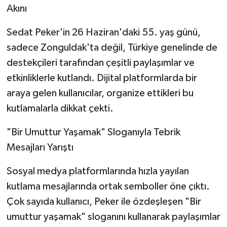
Akını
​Sedat Peker'in 26 Haziran'daki 55. yaş günü,
sadece Zonguldak'ta değil, Türkiye genelinde de
destekçileri tarafından çeşitli paylaşımlar ve
etkinliklerle kutlandı. Dijital platformlarda bir
araya gelen kullanıcılar, organize ettikleri bu
kutlamalarla dikkat çekti.
​"Bir Umuttur Yaşamak" Sloganıyla Tebrik
Mesajları Yarıştı
​Sosyal medya platformlarında hızla yayılan
kutlama mesajlarında ortak semboller öne çıktı.
Çok sayıda kullanıcı, Peker ile özdeşleşen "Bir
umuttur yaşamak" sloganını kullanarak paylaşımlar