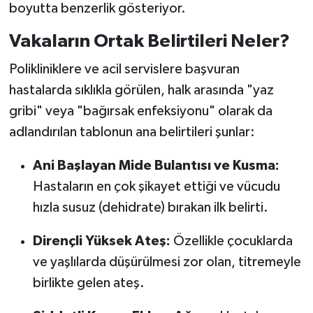
boyutta benzerlik gösteriyor.
Vakaların Ortak Belirtileri Neler?
Polikliniklere ve acil servislere başvuran
hastalarda sıklıkla görülen, halk arasında "yaz
gribi" veya "bağırsak enfeksiyonu" olarak da
adlandırılan tablonun ana belirtileri şunlar:
Ani Başlayan Mide Bulantısı ve Kusma:
Hastaların en çok şikayet ettiği ve vücudu
hızla susuz (dehidrate) bırakan ilk belirti.
Dirençli Yüksek Ateş:
Özellikle çocuklarda
ve yaşlılarda düşürülmesi zor olan, titremeyle
birlikte gelen ateş.