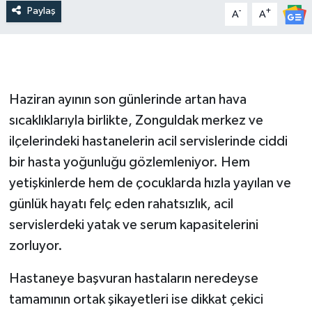
Paylaş
-
+
A
A
Haziran ayının son günlerinde artan hava
sıcaklıklarıyla birlikte, Zonguldak merkez ve
ilçelerindeki hastanelerin acil servislerinde ciddi
bir hasta yoğunluğu gözlemleniyor. Hem
yetişkinlerde hem de çocuklarda hızla yayılan ve
günlük hayatı felç eden rahatsızlık, acil
servislerdeki yatak ve serum kapasitelerini
zorluyor.
Hastaneye başvuran hastaların neredeyse
tamamının ortak şikayetleri ise dikkat çekici