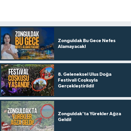
Zonguldak Bu Gece Nefes
Alamayacak!
8. Geleneksel Ulus Doğa
Festivali Coşkuyla
Gerçekleştirildi!
Zonguldak'ta Yürekler Ağza
Geldi!