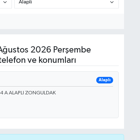
Ağustos 2026 Perşembe
telefon ve konumları
Alaplı
4 A ALAPLI ZONGULDAK