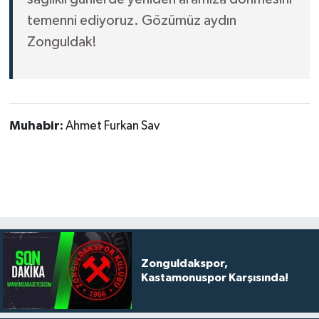
temenni ediyoruz. Gözümüz aydın
Zonguldak!
Muhabir:
Ahmet Furkan Sav
Zonguldakspor,
Kastamonuspor Karşısında!