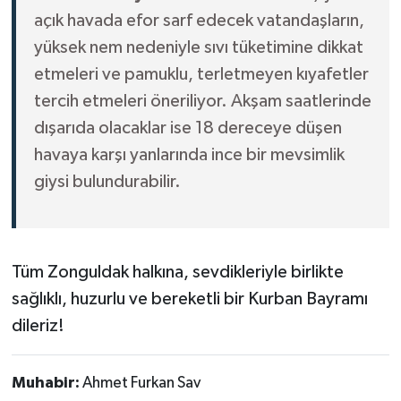
açık havada efor sarf edecek vatandaşların,
yüksek nem nedeniyle sıvı tüketimine dikkat
etmeleri ve pamuklu, terletmeyen kıyafetler
tercih etmeleri öneriliyor. Akşam saatlerinde
dışarıda olacaklar ise 18 dereceye düşen
havaya karşı yanlarında ince bir mevsimlik
giysi bulundurabilir.
Tüm Zonguldak halkına, sevdikleriyle birlikte
sağlıklı, huzurlu ve bereketli bir Kurban Bayramı
dileriz!
Muhabir:
Ahmet Furkan Sav