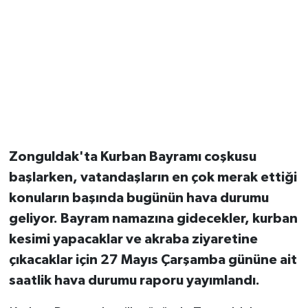
Zonguldak'ta Kurban Bayramı coşkusu
başlarken, vatandaşların en çok merak ettiği
konuların başında bugünün hava durumu
geliyor. Bayram namazına gidecekler, kurban
kesimi yapacaklar ve akraba ziyaretine
çıkacaklar için 27 Mayıs Çarşamba gününe ait
saatlik hava durumu raporu yayımlandı.