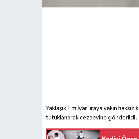
Yaklaşık 1 milyar liraya yakın haksız
tutuklanarak cezaevine gönderildi.