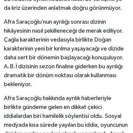
da kriz üzerinden anlatmak doğru görünmüyor.
Afra Saraçoğlu’nun ayrılığı sonrası dizinin
hikâyesinin nasıl şekilleneceği de merak ediliyor.
Çağla karakterinin vedasıyla birlikte Doğan
karakterinin yeni bir kırılma yaşayacağı ve dizide
daha sert bir dönemin başlayacağı konuşuluyor.
A.B.İ dizisinin sezon finaline giderken bu ayrılığı
dramatik bir dönüm noktası olarak kullanması
bekleniyor.
Afra Saraçoğlu hakkında ayrılık haberleriyle
birlikte gündeme gelen en dikkat çekici
iddialardan biri hamilelik söylentisi oldu. Sosyal
medyada kısa sürede yayılan bu iddia, oyuncunun