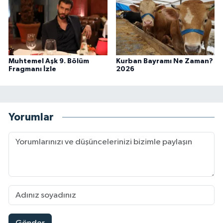
Muhtemel Aşk 9. Bölüm
Kurban Bayramı Ne Zaman?
Fragmanı İzle
2026
Yorumlar