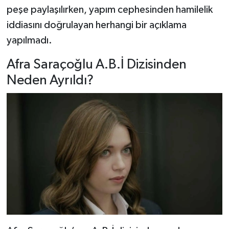
peşe paylaşılırken, yapım cephesinden hamilelik
iddiasını doğrulayan herhangi bir açıklama
yapılmadı.
Afra Saraçoğlu A.B.İ Dizisinden
Neden Ayrıldı?