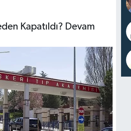
eden Kapatıldı? Devam