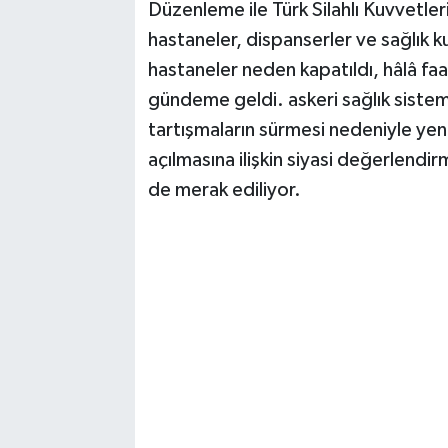
Düzenleme ile Türk Silahlı Kuvvetle
hastaneler, dispanserler ve sağlık ku
hastaneler neden kapatıldı, hâlâ faa
gündeme geldi. askeri sağlık sistem
tartışmaların sürmesi nedeniyle yen
açılmasına ilişkin siyasi değerlendir
de merak ediliyor.