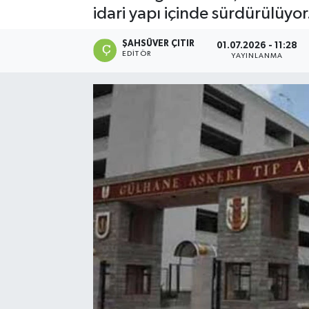
idari yapı içinde sürdürülüyor
ŞAHSÜVER ÇITIR
01.07.2026 - 11:28
EDITÖR
YAYINLANMA