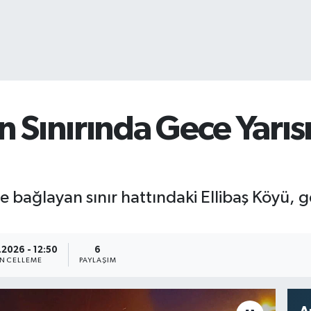
Sınırında Gece Yarısı
ne bağlayan sınır hattındaki Ellibaş Köyü, 
2026 - 12:50
6
NCELLEME
PAYLAŞIM