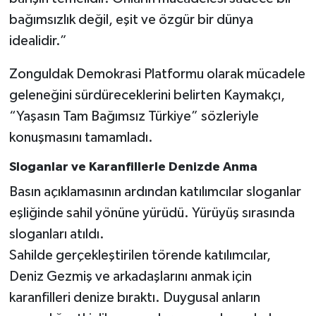
bağımsızlık değil, eşit ve özgür bir dünya
idealidir.”
Zonguldak Demokrasi Platformu olarak mücadele
geleneğini sürdüreceklerini belirten Kaymakçı,
“Yaşasın Tam Bağımsız Türkiye” sözleriyle
konuşmasını tamamladı.
Sloganlar ve Karanfillerle Denizde Anma
Basın açıklamasının ardından katılımcılar sloganlar
eşliğinde sahil yönüne yürüdü. Yürüyüş sırasında
sloganları atıldı.
Sahilde gerçekleştirilen törende katılımcılar,
Deniz Gezmiş ve arkadaşlarını anmak için
karanfilleri denize bıraktı. Duygusal anların