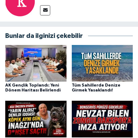
Bunlar da ilginizi çekebilir
AK Gençlik Toplandı: Yeni
Tüm Sahillerde Denize
Dönem Haritası Belirlendi
Girmek Yasaklandı!