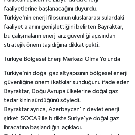
faaliyetlerine başlanacağını duyurdu.
Türkiye'nin enerji filosunun uluslararası sulardaki
faaliyet alanını genişlettiğini belirten Bayraktar,
bu çalışmaların enerji arz güvenliği açısından
stratejik önem taşıdığına dikkat çekti.
Türkiye Bölgesel Enerji Merkezi Olma Yolunda
Türkiye'nin doğal gaz altyapısının bölgesel enerji
güvenliğine önemli katkılar sunduğunu ifade eden
Bayraktar, Doğu Avrupa ülkelerine doğal gaz
tedarikinin sürdüğünü söyledi.
Bayraktar ayrıca, Azerbaycan'ın devlet enerji
şirketi SOCAR ile birlikte Suriye'ye doğal gaz
ihracatına başlandığını açıkladı.