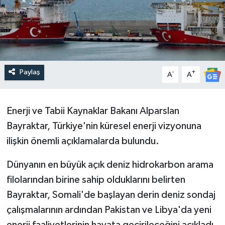
Paylaş
-
+
A
A
Enerji ve Tabii Kaynaklar Bakanı Alparslan
Bayraktar, Türkiye'nin küresel enerji vizyonuna
ilişkin önemli açıklamalarda bulundu.
Dünyanın en büyük açık deniz hidrokarbon arama
filolarından birine sahip olduklarını belirten
Bayraktar, Somali'de başlayan derin deniz sondaj
çalışmalarının ardından Pakistan ve Libya'da yeni