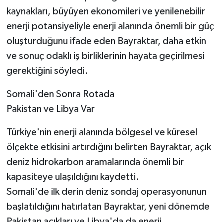
kaynakları, büyüyen ekonomileri ve yenilenebilir
enerji potansiyeliyle enerji alanında önemli bir güç
oluşturduğunu ifade eden Bayraktar, daha etkin
ve sonuç odaklı iş birliklerinin hayata geçirilmesi
gerektiğini söyledi.
Somali'den Sonra Rotada
Pakistan ve Libya Var
Türkiye'nin enerji alanında bölgesel ve küresel
ölçekte etkisini artırdığını belirten Bayraktar, açık
deniz hidrokarbon aramalarında önemli bir
kapasiteye ulaşıldığını kaydetti.
Somali'de ilk derin deniz sondaj operasyonunun
başlatıldığını hatırlatan Bayraktar, yeni dönemde
Pakistan açıkları ve Libya'da da enerji