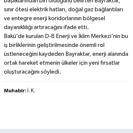
başlıklarından biri olduğunu belirten Bayraktar,
sınır ötesi elektrik hatları, doğal gaz bağlantıları
ve entegre enerji koridorlarının bölgesel
dayanıklılığı artıracağını ifade etti.
Bakü'de kurulan D-8 Enerji ve İklim Merkezi'nin bu
iş birliklerinin geliştirilmesinde önemli rol
üstleneceğini kaydeden Bayraktar, enerji alanında
ortak hareket etmenin ülkeler için yeni fırsatlar
oluşturacağını söyledi.
Muhabir:
İ. K.