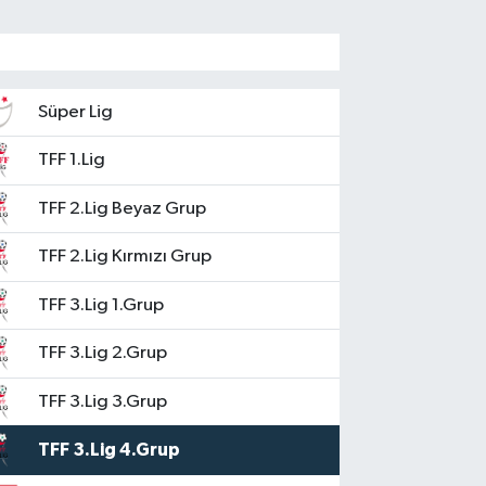
Süper Lig
TFF 1.Lig
TFF 2.Lig Beyaz Grup
TFF 2.Lig Kırmızı Grup
TFF 3.Lig 1.Grup
TFF 3.Lig 2.Grup
TFF 3.Lig 3.Grup
TFF 3.Lig 4.Grup