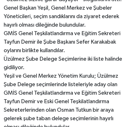
Genel Başkan Yeşil, Genel Merkez ve Şubeler
Yöneticileri, seçim sandıklarını da ziyaret ederek
hayırlı olması dileğinde bulundular.
GMİS Genel Teşkilatlandırma ve Eğitim Sekreteri
Tayfun Demir ile Şube Başkanı Sefer Karakabak
oylarını birlikte kullandılar.
Üzülmez Şube Delege Seçimlerine iki liste halinde
gidiliyor.
Yeşil ve Genel Merkez Yönetim Kurulu; Üzülmez
Şube Delege seçimlerinde listeleriyle aday olan
GMİS Genel Teşkilatlandırma ve Eğitim Sekreteri
Tayfun Demir ve Eski Genel Teşkilatlandırma
Sekreterlerinden olan Osman Tutkun bir araya
gelerek şube taban delege seçimlerinin hayırlı