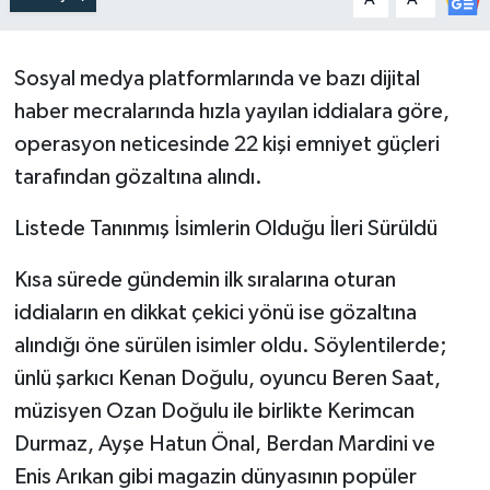
Sosyal medya platformlarında ve bazı dijital
haber mecralarında hızla yayılan iddialara göre,
operasyon neticesinde 22 kişi emniyet güçleri
tarafından gözaltına alındı.
Listede Tanınmış İsimlerin Olduğu İleri Sürüldü
Kısa sürede gündemin ilk sıralarına oturan
iddiaların en dikkat çekici yönü ise gözaltına
alındığı öne sürülen isimler oldu. Söylentilerde;
ünlü şarkıcı Kenan Doğulu, oyuncu Beren Saat,
müzisyen Ozan Doğulu ile birlikte Kerimcan
Durmaz, Ayşe Hatun Önal, Berdan Mardini ve
Enis Arıkan gibi magazin dünyasının popüler