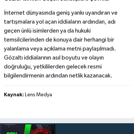
İnternet dünyasında geniş yankı uyandıran ve
tartışmalara yol açan iddiaların ardından, adı
geçen ünlü isimlerden ya da hukuki
temsilcilerinden de konuya dair herhangi bir
yalanlama veya açıklama metni paylaşılmadı.
Gözaltı iddialarının asıl boyutu ve olayın
doğruluğu, yetkililerden gelecek resmi
bilgilendirmenin ardından netlik kazanacak.
Kaynak:
Lens Medya