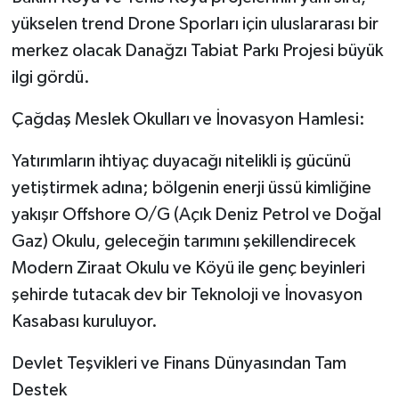
yükselen trend Drone Sporları için uluslararası bir
merkez olacak Danağzı Tabiat Parkı Projesi büyük
ilgi gördü.
Çağdaş Meslek Okulları ve İnovasyon Hamlesi:
Yatırımların ihtiyaç duyacağı nitelikli iş gücünü
yetiştirmek adına; bölgenin enerji üssü kimliğine
yakışır Offshore O/G (Açık Deniz Petrol ve Doğal
Gaz) Okulu, geleceğin tarımını şekillendirecek
Modern Ziraat Okulu ve Köyü ile genç beyinleri
şehirde tutacak dev bir Teknoloji ve İnovasyon
Kasabası kuruluyor.
​Devlet Teşvikleri ve Finans Dünyasından Tam
Destek