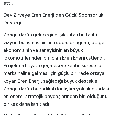
etti.
​Dev Zirveye Eren Enerji’den Güçlü Sponsorluk
Desteği
​Zonguldak’ın geleceğine ışık tutan bu tarihi
vizyon buluşmasının ana sponsorluğunu, bölge
ekonomisinin ve sanayisinin en büyük
lokomotiflerinden biri olan Eren Enerji üstlendi.
Projelerin hayata geçmesi ve kentin küresel bir
marka haline gelmesi için güçlü bir irade ortaya
koyan Eren Enerji, sağladığı büyük destekle
Zonguldak’ın bu radikal dönüşüm yolculuğundaki
en önemli stratejik paydaşlarından biri olduğunu
bir kez daha kanıtladı.