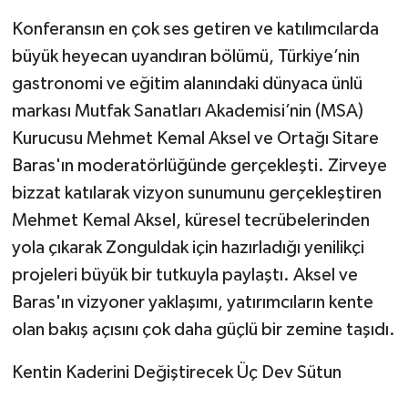
​Konferansın en çok ses getiren ve katılımcılarda
büyük heyecan uyandıran bölümü, Türkiye’nin
gastronomi ve eğitim alanındaki dünyaca ünlü
markası Mutfak Sanatları Akademisi’nin (MSA)
Kurucusu Mehmet Kemal Aksel ve Ortağı Sitare
Baras'ın moderatörlüğünde gerçekleşti. Zirveye
bizzat katılarak vizyon sunumunu gerçekleştiren
Mehmet Kemal Aksel, küresel tecrübelerinden
yola çıkarak Zonguldak için hazırladığı yenilikçi
projeleri büyük bir tutkuyla paylaştı. Aksel ve
Baras'ın vizyoner yaklaşımı, yatırımcıların kente
olan bakış açısını çok daha güçlü bir zemine taşıdı.
​Kentin Kaderini Değiştirecek Üç Dev Sütun