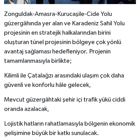
Zonguldak-Amasra-Kurucaşile-Cide Yolu
güzergâhında yer alan ve Karadeniz Sahil Yolu
projesinin en stratejik halkalarından birini
oluşturan tünel projesinin bölgeye çok yönlü
avantaj sağlaması hedefleniyor. Projenin
tamamlanmasıyla birlikte;
Kilimli ile Çatalağzı arasındaki ulaşım çok daha
güvenli ve konforlu hâle gelecek,
Mevcut güzergâhtaki şehir içi trafik yükü ciddi
oranda azalacak,
Lojistik hatların rahatlamasıyla bölgenin ekonomik
gelişimine büyük bir katkı sunulacak.