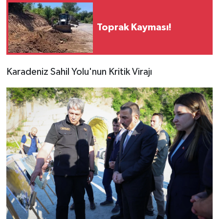
Toprak Kayması!
Karadeniz Sahil Yolu'nun Kritik Virajı