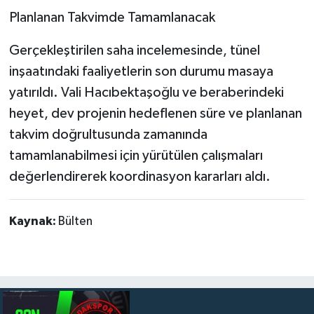
Planlanan Takvimde Tamamlanacak
Gerçekleştirilen saha incelemesinde, tünel
inşaatındaki faaliyetlerin son durumu masaya
yatırıldı. Vali Hacıbektaşoğlu ve beraberindeki
heyet, dev projenin hedeflenen süre ve planlanan
takvim doğrultusunda zamanında
tamamlanabilmesi için yürütülen çalışmaları
değerlendirerek koordinasyon kararları aldı.
Kaynak:
Bülten