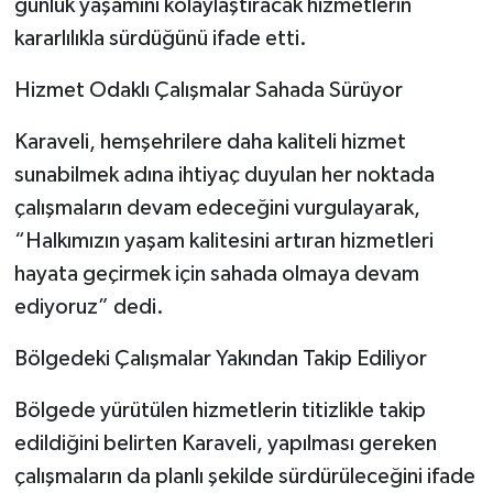
günlük yaşamını kolaylaştıracak hizmetlerin
kararlılıkla sürdüğünü ifade etti.
Hizmet Odaklı Çalışmalar Sahada Sürüyor
Karaveli, hemşehrilere daha kaliteli hizmet
sunabilmek adına ihtiyaç duyulan her noktada
çalışmaların devam edeceğini vurgulayarak,
“Halkımızın yaşam kalitesini artıran hizmetleri
hayata geçirmek için sahada olmaya devam
ediyoruz” dedi.
Bölgedeki Çalışmalar Yakından Takip Ediliyor
Bölgede yürütülen hizmetlerin titizlikle takip
edildiğini belirten Karaveli, yapılması gereken
çalışmaların da planlı şekilde sürdürüleceğini ifade