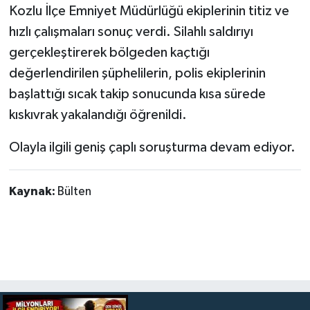
Kozlu İlçe Emniyet Müdürlüğü ekiplerinin titiz ve
hızlı çalışmaları sonuç verdi. Silahlı saldırıyı
gerçekleştirerek bölgeden kaçtığı
değerlendirilen şüphelilerin, polis ekiplerinin
başlattığı sıcak takip sonucunda kısa sürede
kıskıvrak yakalandığı öğrenildi.
Olayla ilgili geniş çaplı soruşturma devam ediyor.
Kaynak:
Bülten