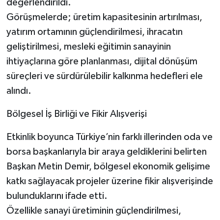
değerlendirildi.
Görüşmelerde; üretim kapasitesinin artırılması,
yatırım ortamının güçlendirilmesi, ihracatın
geliştirilmesi, mesleki eğitimin sanayinin
ihtiyaçlarına göre planlanması, dijital dönüşüm
süreçleri ve sürdürülebilir kalkınma hedefleri ele
alındı.
Bölgesel İş Birliği ve Fikir Alışverişi
Etkinlik boyunca Türkiye’nin farklı illerinden oda ve
borsa başkanlarıyla bir araya geldiklerini belirten
Başkan Metin Demir, bölgesel ekonomik gelişime
katkı sağlayacak projeler üzerine fikir alışverişinde
bulunduklarını ifade etti.
Özellikle sanayi üretiminin güçlendirilmesi,