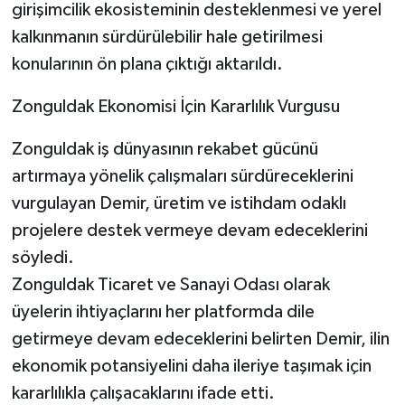
girişimcilik ekosisteminin desteklenmesi ve yerel
kalkınmanın sürdürülebilir hale getirilmesi
konularının ön plana çıktığı aktarıldı.
Zonguldak Ekonomisi İçin Kararlılık Vurgusu
Zonguldak iş dünyasının rekabet gücünü
artırmaya yönelik çalışmaları sürdüreceklerini
vurgulayan Demir, üretim ve istihdam odaklı
projelere destek vermeye devam edeceklerini
söyledi.
Zonguldak Ticaret ve Sanayi Odası olarak
üyelerin ihtiyaçlarını her platformda dile
getirmeye devam edeceklerini belirten Demir, ilin
ekonomik potansiyelini daha ileriye taşımak için
kararlılıkla çalışacaklarını ifade etti.