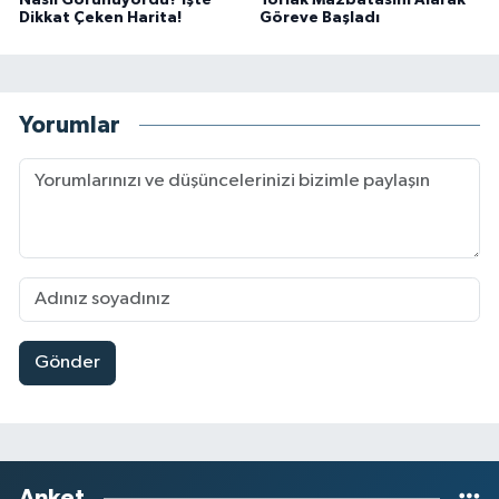
Dikkat Çeken Harita!
Göreve Başladı
Yorumlar
Gönder
Anket