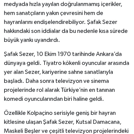
medyada hızla yayılan doğrulanmamış içerikler,
hem sanatçıların yakın çevresini hem de
hayranlarını endişelendirebiliyor. Şafak Sezer
hakkındaki son iddialar da bu nedenle kısa sürede
büyük yankı uyandırdı.
Şafak Sezer, 10 Ekim 1970 tarihinde Ankara’da
dünyaya geldi. Tiyatro kökenli oyuncular arasında
yer alan Sezer, kariyerine sahne sanatlarıyla
başladı. Daha sonra televizyon ve sinema
projelerinde rol alarak Türkiye’nin en tanınan
komedi oyuncularından biri haline geldi.
Özellikle Kolpaçino serisiyle geniş bir hayran
kitlesine ulaşan Şafak Sezer, Kutsal Damacana,
Maskeli Beşler ve çeşitli televizyon projelerindeki