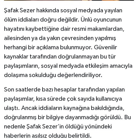
Şafak Sezer hakkında sosyal medyada yayılan
ölüm iddiaları doğru değildir. Ünlü oyuncunun
hayatını kaybettiğine dair resmi makamlardan,
ailesinden ya da yakın çevresinden yapılmış
herhangi bir açıklama bulunmuyor. Güvenilir
kaynaklar tarafından doğrulanmayan bu tür
paylaşımların, sosyal medyada etkileşim amacıyla
dolaşıma sokulduğu değerlendiriliyor.
Son saatlerde bazı hesaplar tarafından yapılan
paylaşımlar, kısa sürede çok sayıda kullanıcıya
ulaştı. Ancak iddiaların kaynağına bakıldığında,
doğrulanmış bir bilgiye dayanmadığı görüldü. Bu
nedenle Şafak Sezer’in öldüğü yönündeki
haberlerin asılsız olduğu belirtildi.