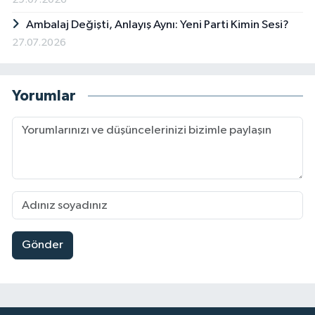
Ambalaj Değişti, Anlayış Aynı: Yeni Parti Kimin Sesi?
27.07.2026
Yorumlar
Gönder