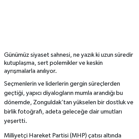
Günümüz siyaset sahnesi, ne yazık ki uzun süredir
kutuplaşma, sert polemikler ve keskin
ayrışmalarla anılıyor.
Seçmenlerin ve liderlerin gergin süreçlerden
geçtiği, yapıcı diyalogların mumla arandığı bu
dönemde, Zonguldak’tan yükselen bir dostluk ve
birlik fotoğrafı, adeta geleceğe dair umutları
yeşertti.
​Milliyetçi Hareket Partisi (MHP) çatısı altında