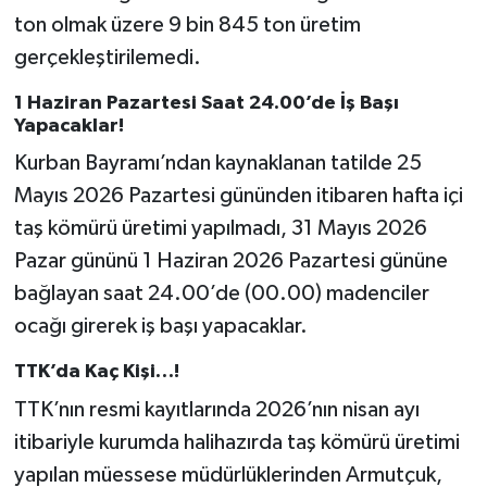
ton olmak üzere 9 bin 845 ton üretim
gerçekleştirilemedi.
1 Haziran Pazartesi Saat 24.00’de İş Başı
Yapacaklar!
Kurban Bayramı’ndan kaynaklanan tatilde 25
Mayıs 2026 Pazartesi gününden itibaren hafta içi
taş kömürü üretimi yapılmadı, 31 Mayıs 2026
Pazar gününü 1 Haziran 2026 Pazartesi gününe
bağlayan saat 24.00’de (00.00) madenciler
ocağı girerek iş başı yapacaklar.
TTK’da Kaç Kişi…!
TTK’nın resmi kayıtlarında 2026’nın nisan ayı
itibariyle kurumda halihazırda taş kömürü üretimi
yapılan müessese müdürlüklerinden Armutçuk,