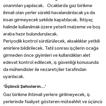
onarımları yapılacak. Ocaklarda gaz birikme
ihmali olan yerler sürekli havalandırılacak ya da
insan girmeyecek şekilde kapatılacak. İhtiyaç
halinde kullanılmak üzere yeterli malzeme ve boş
araba hazır bulundurulacak.
Periyodik kontrol sürdürülecek, aksaklıklar yetkili
amirlere bildirilecek. Tatil sonrası işçilerin ocağa
girmeden önce giyimleri ve kullandıkları alet
edevat kontrol edilecek, iş güvenliği konusunda
da mühendisler ile nezaretçiler tarafından
uyarılacak.
‘Üçüncü Şahısların…’
Gaz birikme ihtimali yerlere girilmeyecek, iş
yerlerinde faaliyet gösteren müteahhit ve üçüncü