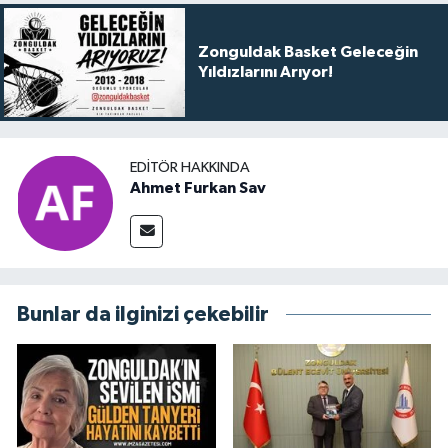
Zonguldak Basket Geleceğin
Yıldızlarını Arıyor!
EDITÖR HAKKINDA
Ahmet Furkan Sav
Bunlar da ilginizi çekebilir