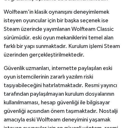
Wolfteam'in klasik oynanışını deneyimlemek
isteyen oyuncular için bir başka seçenek ise
Steam üzerinde yayımlanan Wolfteam Classic
sürümüdür. eski oyun mekaniklerini temel alan
farklı bir yapı sunmaktadır. Kurulum işlemi Steam
üzerinden gerçekleştirilmektedir.
Güvenlik uzmanları, internette paylaşılan eski
oyun istemcilerinin zararlı yazılım riski
taşıyabileceğini hatırlatmaktadır. Resmi yayıncı
tarafından paylaşılmayan kurulum dosyalarının
kullanılmaması, hesap güvenliği ile bilgisayar
güvenliği açısından önem taşımaktadır. Nostalji
amacıyla eski Wolfteam deneyimini yaşamak