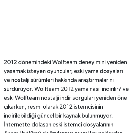
2012 dönemindeki Wolfteam deneyimini yeniden
yaşamak isteyen oyuncular, eski yama dosyaları
ve nostalji sürümleri hakkında araştırmalarını
sürdürüyor. Wolfteam 2012 yama nasıl indirilir? ve
eski Wolfteam nostalji indir sorguları yeniden öne
çıkarken, resmi olarak 2012 istemcisinin
indirilebildiği güncel bir kaynak bulunmuyor.
İnternette dolaşan eski istemci dosyalarının