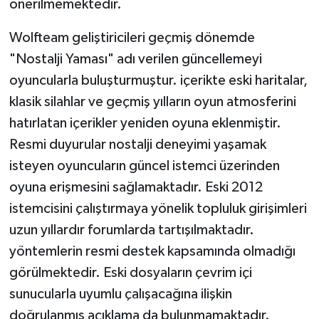
önerilmemektedir.
Wolfteam geliştiricileri geçmiş dönemde
"Nostalji Yaması" adı verilen güncellemeyi
oyuncularla buluşturmuştur. içerikte eski haritalar,
klasik silahlar ve geçmiş yılların oyun atmosferini
hatırlatan içerikler yeniden oyuna eklenmiştir.
Resmi duyurular nostalji deneyimi yaşamak
isteyen oyuncuların güncel istemci üzerinden
oyuna erişmesini sağlamaktadır. Eski 2012
istemcisini çalıştırmaya yönelik topluluk girişimleri
uzun yıllardır forumlarda tartışılmaktadır.
yöntemlerin resmi destek kapsamında olmadığı
görülmektedir. Eski dosyaların çevrim içi
sunucularla uyumlu çalışacağına ilişkin
doğrulanmış açıklama da bulunmamaktadır.