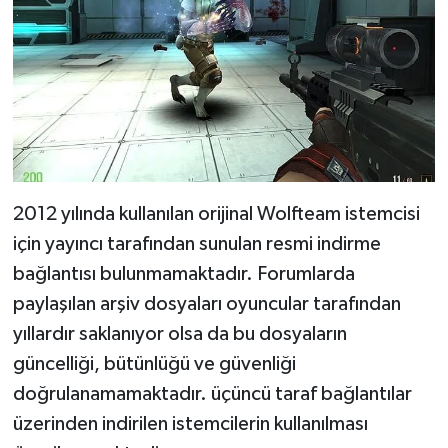
2012 yılında kullanılan orijinal Wolfteam istemcisi
için yayıncı tarafından sunulan resmi indirme
bağlantısı bulunmamaktadır. Forumlarda
paylaşılan arşiv dosyaları oyuncular tarafından
yıllardır saklanıyor olsa da bu dosyaların
güncelliği, bütünlüğü ve güvenliği
doğrulanamamaktadır. üçüncü taraf bağlantılar
üzerinden indirilen istemcilerin kullanılması