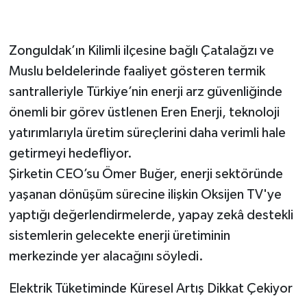
Zonguldak’ın Kilimli ilçesine bağlı Çatalağzı ve
Muslu beldelerinde faaliyet gösteren termik
santralleriyle Türkiye’nin enerji arz güvenliğinde
önemli bir görev üstlenen Eren Enerji, teknoloji
yatırımlarıyla üretim süreçlerini daha verimli hale
getirmeyi hedefliyor.
Şirketin CEO’su Ömer Buğer, enerji sektöründe
yaşanan dönüşüm sürecine ilişkin Oksijen TV'ye
yaptığı değerlendirmelerde, yapay zekâ destekli
sistemlerin gelecekte enerji üretiminin
merkezinde yer alacağını söyledi.
Elektrik Tüketiminde Küresel Artış Dikkat Çekiyor