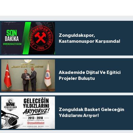
Zonguldakspor,
Kastamonuspor Karşısında!
Akademide Dijital Ve Eğitici
Projeler Buluştu
Zonguldak Basket Geleceğin
Yıldızlarını Arıyor!