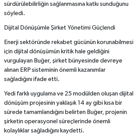
sürdürülebilirliğin sağlanmasına katkı sunduğunu
söyledi.
Dijital Dönüşümle Şirket Yönetimi Güçlendi
Enerji sektöründe rekabet gücünün korunabilmesi
için dijital dönüşümün kritik hale geldiğini
vurgulayan Buğer, şirket bünyesinde devreye
alınan ERP sisteminin önemli kazanımlar
sağladığını ifade etti.
Yedi farklı uygulama ve 25 modülden oluşan dijital
dönüşüm projesinin yaklaşık 14 ay gibi kısa bir
sürede tamamlandığını belirten Buğer, projenin
şirketin operasyonel süreçlerinde önemli
kolaylıklar sağladığını kaydetti.