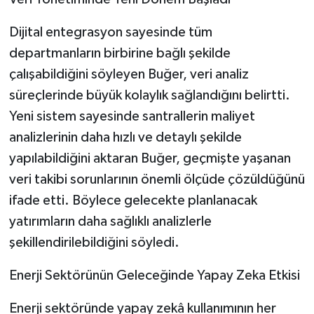
Dijital entegrasyon sayesinde tüm
departmanların birbirine bağlı şekilde
çalışabildiğini söyleyen Buğer, veri analiz
süreçlerinde büyük kolaylık sağlandığını belirtti.
Yeni sistem sayesinde santrallerin maliyet
analizlerinin daha hızlı ve detaylı şekilde
yapılabildiğini aktaran Buğer, geçmişte yaşanan
veri takibi sorunlarının önemli ölçüde çözüldüğünü
ifade etti. Böylece gelecekte planlanacak
yatırımların daha sağlıklı analizlerle
şekillendirilebildiğini söyledi.
Enerji Sektörünün Geleceğinde Yapay Zeka Etkisi
Enerji sektöründe yapay zekâ kullanımının her