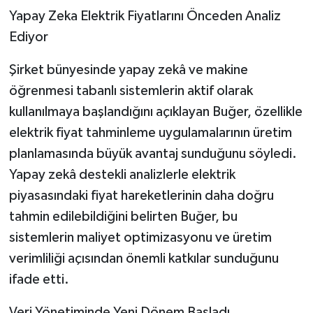
Yapay Zeka Elektrik Fiyatlarını Önceden Analiz
Ediyor
Şirket bünyesinde yapay zekâ ve makine
öğrenmesi tabanlı sistemlerin aktif olarak
kullanılmaya başlandığını açıklayan Buğer, özellikle
elektrik fiyat tahminleme uygulamalarının üretim
planlamasında büyük avantaj sunduğunu söyledi.
Yapay zekâ destekli analizlerle elektrik
piyasasındaki fiyat hareketlerinin daha doğru
tahmin edilebildiğini belirten Buğer, bu
sistemlerin maliyet optimizasyonu ve üretim
verimliliği açısından önemli katkılar sunduğunu
ifade etti.
Veri Yönetiminde Yeni Dönem Başladı