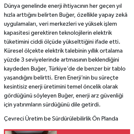
Dünya genelinde enerji ihtiyacının her geçen yıl
hızla arttığını belirten Buğer, özellikle yapay zekâ
uygulamaları, veri merkezleri ve yüksek işlem
kapasitesi gerektiren teknolojilerin elektrik
tüketimini ciddi ölçüde yükselttiğini ifade etti.
Küresel ölçekte elektrik talebinin yıllık ortalama
yüzde 3 seviyelerinde artmasının beklendiğini
kaydeden Buğer, Türkiye’de de benzer bir tablo
yaşandığını belirtti. Eren Enerji’nin bu süreçte
kesintisiz enerji üretimini temel öncelik olarak
gördüğünü söyleyen Buğer, enerji arz güvenliği
için yatırımların sürdüğünü dile getirdi.
Çevreci Üretim be Sürdürülebilirlik Ön Planda