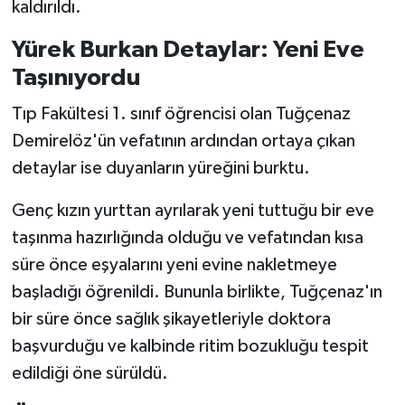
kaldırıldı.
Yürek Burkan Detaylar: Yeni Eve
Taşınıyordu
Tıp Fakültesi 1. sınıf öğrencisi olan Tuğçenaz
Demirelöz'ün vefatının ardından ortaya çıkan
detaylar ise duyanların yüreğini burktu.
Genç kızın yurttan ayrılarak yeni tuttuğu bir eve
taşınma hazırlığında olduğu ve vefatından kısa
süre önce eşyalarını yeni evine nakletmeye
başladığı öğrenildi. Bununla birlikte, Tuğçenaz'ın
bir süre önce sağlık şikayetleriyle doktora
başvurduğu ve kalbinde ritim bozukluğu tespit
edildiği öne sürüldü.