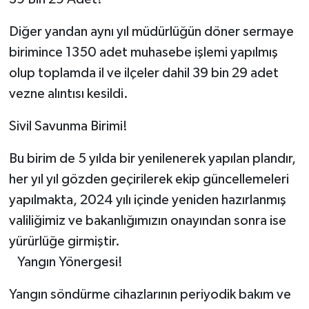
Diğer yandan aynı yıl müdürlüğün döner sermaye
birimince 1350 adet muhasebe işlemi yapılmış
olup toplamda il ve ilçeler dahil 39 bin 29 adet
vezne alıntısı kesildi.
Sivil Savunma Birimi!
Bu birim de 5 yılda bir yenilenerek yapılan plandır,
her yıl yıl gözden geçirilerek ekip güncellemeleri
yapılmakta, 2024 yılı içinde yeniden hazırlanmış
valiliğimiz ve bakanlığımızın onayından sonra ise
yürürlüğe girmiştir.
Yangın Yönergesi!
Yangın söndürme cihazlarının periyodik bakım ve