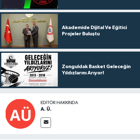
Akademide Dijital Ve Eğitici
Projeler Buluştu
Zonguldak Basket Geleceğin
Yıldızlarını Arıyor!
EDITÖR HAKKINDA
A. Ü.