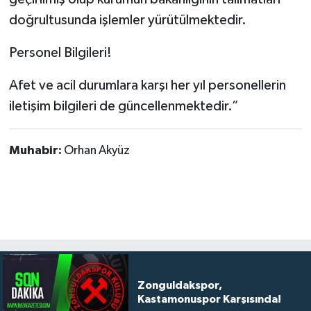
doğrultusunda işlemler yürütülmektedir.
Personel Bilgileri!
Afet ve acil durumlara karşı her yıl personellerin
iletişim bilgileri de güncellenmektedir.”
Muhabir:
Orhan Akyüz
Zonguldakspor,
Kastamonuspor Karşısında!