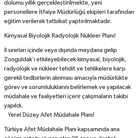
dolumu yıllık gerçekleştirilmekte, yeni
personellere İtfaiye Müdürlüğü ekipleri tarafından
eğitim verilerek tatbikat yaptırılmaktadır.
Kimyasal Biyolojik Radyolojik Nükleer Planı!
İl sınırları içinde veya dışında meydana gelip
Zonguldak’ı etkileyebilecek kimyasal, biyolojik,
radyolojik ve nükleer tehdit ve tehlikelere karşı
gerekli tedbirlerin alınması amacıyla müdürlükte
görev ve sorumluluklarını belirlemek ve yapılacak
müdahale ve faaliyetleri içerir çalışmaların takibi
yapıldı.
Yerel Düzey Afet Müdahale Planı!
Türkiye Afet Müdahale Planı kapsamında ana