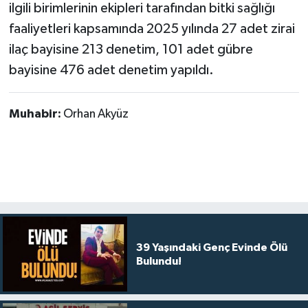
ilgili birimlerinin ekipleri tarafından bitki sağlığı
faaliyetleri kapsamında 2025 yılında 27 adet zirai
ilaç bayisine 213 denetim, 101 adet gübre
bayisine 476 adet denetim yapıldı.
Muhabir:
Orhan Akyüz
39 Yaşındaki Genç Evinde Ölü
Bulundu!