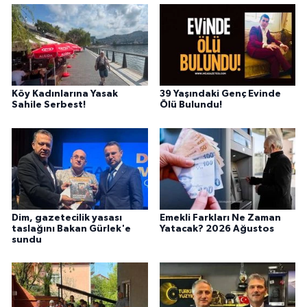
Köy Kadınlarına Yasak
39 Yaşındaki Genç Evinde
Sahile Serbest!
Ölü Bulundu!
Dim, gazetecilik yasası
Emekli Farkları Ne Zaman
taslağını Bakan Gürlek'e
Yatacak? 2026 Ağustos
sundu