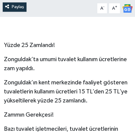
Paylaş
-
+
A
A
Yüzde 25 Zamlandı!
Zonguldak’ta umumi tuvalet kullanım ücretlerine
zam yapıldı.
Zonguldak’ın kent merkezinde faaliyet gösteren
tuvaletlerin kullanım ücretleri 15 TL’den 25 TL’ye
yükseltilerek yüzde 25 zamlandı.
Zammın Gerekçesi!
Bazı tuvalet işletmecileri, tuvalet ücretlerinin