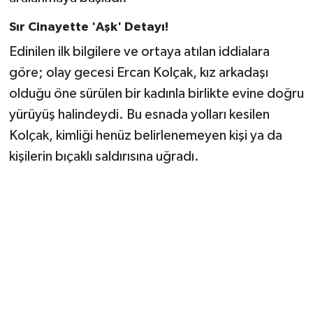
Sır Cinayette 'Aşk' Detayı!
Edinilen ilk bilgilere ve ortaya atılan iddialara
göre; olay gecesi Ercan Kolçak, kız arkadaşı
olduğu öne sürülen bir kadınla birlikte evine doğru
yürüyüş halindeydi. Bu esnada yolları kesilen
Kolçak, kimliği henüz belirlenemeyen kişi ya da
kişilerin bıçaklı saldırısına uğradı.