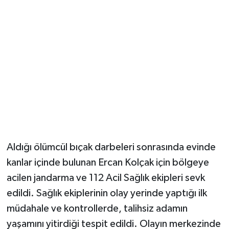
Aldığı ölümcül bıçak darbeleri sonrasında evinde
kanlar içinde bulunan Ercan Kolçak için bölgeye
acilen jandarma ve 112 Acil Sağlık ekipleri sevk
edildi. Sağlık ekiplerinin olay yerinde yaptığı ilk
müdahale ve kontrollerde, talihsiz adamın
yaşamını yitirdiği tespit edildi. Olayın merkezinde