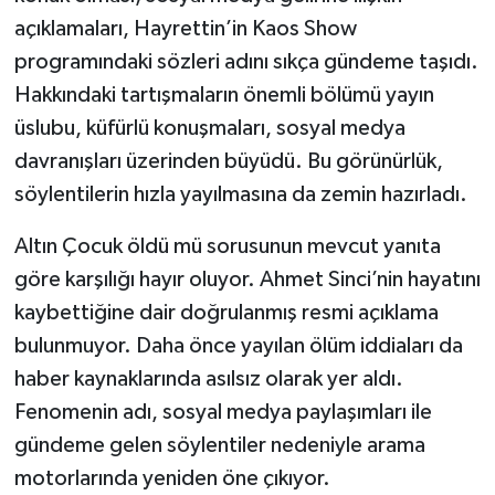
açıklamaları, Hayrettin’in Kaos Show
programındaki sözleri adını sıkça gündeme taşıdı.
Hakkındaki tartışmaların önemli bölümü yayın
üslubu, küfürlü konuşmaları, sosyal medya
davranışları üzerinden büyüdü. Bu görünürlük,
söylentilerin hızla yayılmasına da zemin hazırladı.
Altın Çocuk öldü mü sorusunun mevcut yanıta
göre karşılığı hayır oluyor. Ahmet Sinci’nin hayatını
kaybettiğine dair doğrulanmış resmi açıklama
bulunmuyor. Daha önce yayılan ölüm iddiaları da
haber kaynaklarında asılsız olarak yer aldı.
Fenomenin adı, sosyal medya paylaşımları ile
gündeme gelen söylentiler nedeniyle arama
motorlarında yeniden öne çıkıyor.