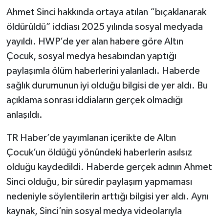
Ahmet Sinci hakkında ortaya atılan “bıçaklanarak
öldürüldü” iddiası 2025 yılında sosyal medyada
yayıldı. HWP’de yer alan habere göre Altın
Çocuk, sosyal medya hesabından yaptığı
paylaşımla ölüm haberlerini yalanladı. Haberde
sağlık durumunun iyi olduğu bilgisi de yer aldı. Bu
açıklama sonrası iddiaların gerçek olmadığı
anlaşıldı.
TR Haber’de yayımlanan içerikte de Altın
Çocuk’un öldüğü yönündeki haberlerin asılsız
olduğu kaydedildi. Haberde gerçek adının Ahmet
Sinci olduğu, bir süredir paylaşım yapmaması
nedeniyle söylentilerin arttığı bilgisi yer aldı. Aynı
kaynak, Sinci’nin sosyal medya videolarıyla