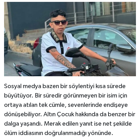
Sosyal medya bazen bir söylentiyi kısa sürede
büyütüyor. Bir süredir görünmeyen bir isim için
ortaya atılan tek cümle, sevenlerinde endişeye
dönüşebiliyor. Altın Çocuk hakkında da benzer bir
dalga yaşandı. Merak edilen yanıt ise net şekilde
ölüm iddiasının doğrulanmadığı yönünde.