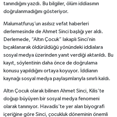
tanındığını yazdı. Bu bilgiler, ölüm iddiasının
doğrulanmadığını gösteriyor.
Malumatfuruş’un asılsız vefat haberleri
derlemesinde de Ahmet Sinci başlığı yer aldı.
Derlemede, “Altın Çocuk” lakaplı Sinci’nin
bıçaklanarak öldürüldüğü yönündeki iddialara
sosyal medya üzerinden yanıt verdiği aktarıldı. Bu
kayıt, söylentinin daha önce de doğrulama
konusu yapıldığını ortaya koyuyor. İddianın
kaynağı sosyal medya paylaşımlarıyla sınırlı kaldı.
Altın Çocuk olarak bilinen Ahmet Sinci, Kilis’te
doğup büyüyen bir sosyal medya fenomeni
olarak tanınıyor. Havadis’te yer alan biyografi
içeriğine göre Sinci, çocukluk döneminin önemli