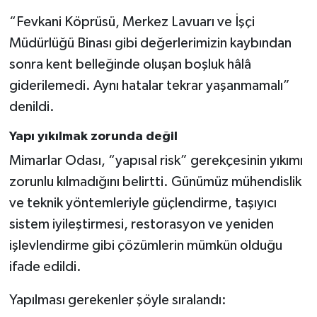
“Fevkani Köprüsü, Merkez Lavuarı ve İşçi
Müdürlüğü Binası gibi değerlerimizin kaybından
sonra kent belleğinde oluşan boşluk hâlâ
giderilemedi. Aynı hatalar tekrar yaşanmamalı”
denildi.
Yapı yıkılmak zorunda değil
Mimarlar Odası, “yapısal risk” gerekçesinin yıkımı
zorunlu kılmadığını belirtti. Günümüz mühendislik
ve teknik yöntemleriyle güçlendirme, taşıyıcı
sistem iyileştirmesi, restorasyon ve yeniden
işlevlendirme gibi çözümlerin mümkün olduğu
ifade edildi.
Yapılması gerekenler şöyle sıralandı: