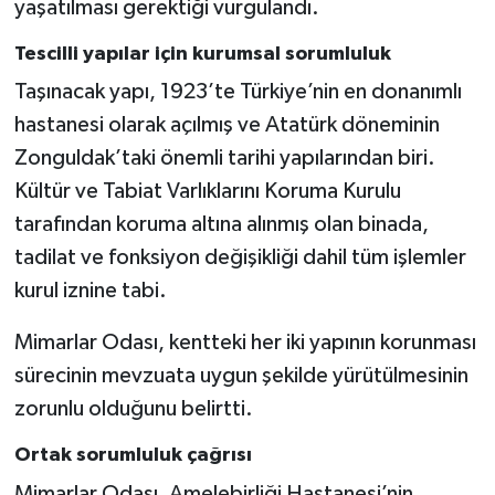
yaşatılması gerektiği vurgulandı.
Tescilli yapılar için kurumsal sorumluluk
Taşınacak yapı, 1923’te Türkiye’nin en donanımlı
hastanesi olarak açılmış ve Atatürk döneminin
Zonguldak’taki önemli tarihi yapılarından biri.
Kültür ve Tabiat Varlıklarını Koruma Kurulu
tarafından koruma altına alınmış olan binada,
tadilat ve fonksiyon değişikliği dahil tüm işlemler
kurul iznine tabi.
Mimarlar Odası, kentteki her iki yapının korunması
sürecinin mevzuata uygun şekilde yürütülmesinin
zorunlu olduğunu belirtti.
Ortak sorumluluk çağrısı
Mimarlar Odası, Amelebirliği Hastanesi’nin