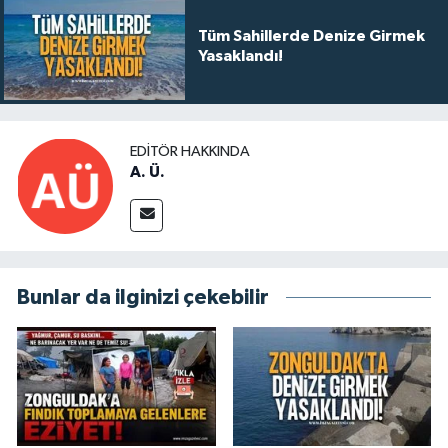
Tüm Sahillerde Denize Girmek
Yasaklandı!
EDITÖR HAKKINDA
A. Ü.
Bunlar da ilginizi çekebilir