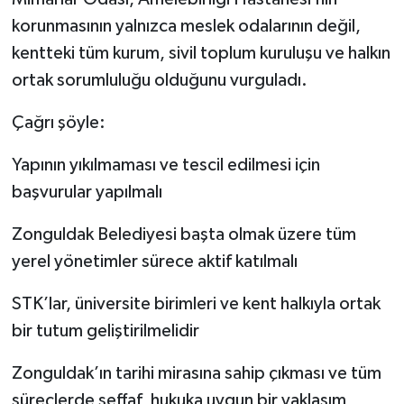
korunmasının yalnızca meslek odalarının değil,
kentteki tüm kurum, sivil toplum kuruluşu ve halkın
ortak sorumluluğu olduğunu vurguladı.
Çağrı şöyle:
Yapının yıkılmaması ve tescil edilmesi için
başvurular yapılmalı
Zonguldak Belediyesi başta olmak üzere tüm
yerel yönetimler sürece aktif katılmalı
STK’lar, üniversite birimleri ve kent halkıyla ortak
bir tutum geliştirilmelidir
Zonguldak’ın tarihi mirasına sahip çıkması ve tüm
süreçlerde şeffaf, hukuka uygun bir yaklaşım