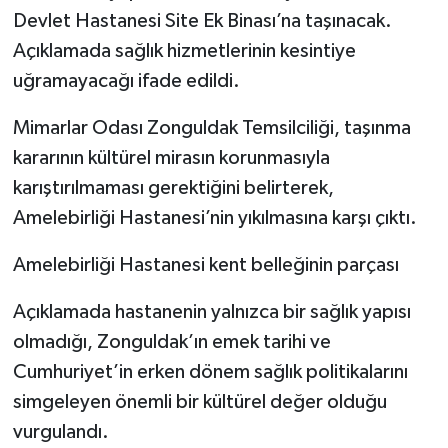
Devlet Hastanesi Site Ek Binası’na taşınacak.
Açıklamada sağlık hizmetlerinin kesintiye
uğramayacağı ifade edildi.
Mimarlar Odası Zonguldak Temsilciliği, taşınma
kararının kültürel mirasın korunmasıyla
karıştırılmaması gerektiğini belirterek,
Amelebirliği Hastanesi’nin yıkılmasına karşı çıktı.
Amelebirliği Hastanesi kent belleğinin parçası
Açıklamada hastanenin yalnızca bir sağlık yapısı
olmadığı, Zonguldak’ın emek tarihi ve
Cumhuriyet’in erken dönem sağlık politikalarını
simgeleyen önemli bir kültürel değer olduğu
vurgulandı.