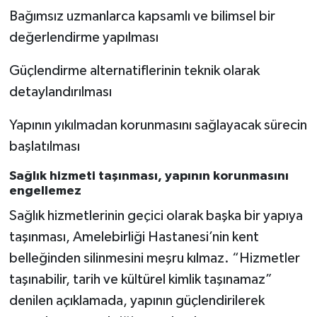
Bağımsız uzmanlarca kapsamlı ve bilimsel bir
değerlendirme yapılması
Güçlendirme alternatiflerinin teknik olarak
detaylandırılması
Yapının yıkılmadan korunmasını sağlayacak sürecin
başlatılması
Sağlık hizmeti taşınması, yapının korunmasını
engellemez
Sağlık hizmetlerinin geçici olarak başka bir yapıya
taşınması, Amelebirliği Hastanesi’nin kent
belleğinden silinmesini meşru kılmaz. “Hizmetler
taşınabilir, tarih ve kültürel kimlik taşınamaz”
denilen açıklamada, yapının güçlendirilerek