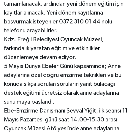
tamamlanacak, ardından yeni dönem eğitim için
kayıtlar alınacak. Yeni dönem kayıtlarına
başvurmak isteyenler 0372 310 01 44 nolu
telefonu arayabilirler.
Kdz. Ereğli Belediyesi Oyuncak Müzesi,
farkındalık yaratan eğitim ve etkinlikler
düzenlemeye devam ediyor.
5 Mayıs Dünya Ebeler Günü kapsamında; Anne
adaylarına özel doğru emzirme teknikleri ve bu
konuda sıkça sorulan soruların yanıt bulacağı
destek eğitimi ücretsiz olarak anne adaylarına
sunulmaya başlandı.
Ebe-Emzirme Danışmanı Şevval Yiğit, ilk seansı 11
Mayıs Pazartesi günü saat 14.00-15.30 arası
Oyuncak Müzesi Atölyesi’nde anne adaylarına