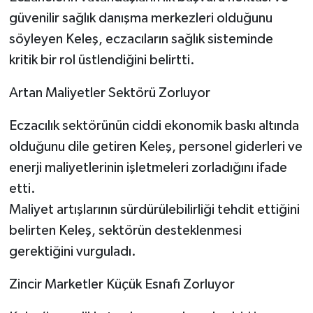
güvenilir sağlık danışma merkezleri olduğunu
söyleyen Keleş, eczacıların sağlık sisteminde
kritik bir rol üstlendiğini belirtti.
Artan Maliyetler Sektörü Zorluyor
Eczacılık sektörünün ciddi ekonomik baskı altında
olduğunu dile getiren Keleş, personel giderleri ve
enerji maliyetlerinin işletmeleri zorladığını ifade
etti.
Maliyet artışlarının sürdürülebilirliği tehdit ettiğini
belirten Keleş, sektörün desteklenmesi
gerektiğini vurguladı.
Zincir Marketler Küçük Esnafı Zorluyor