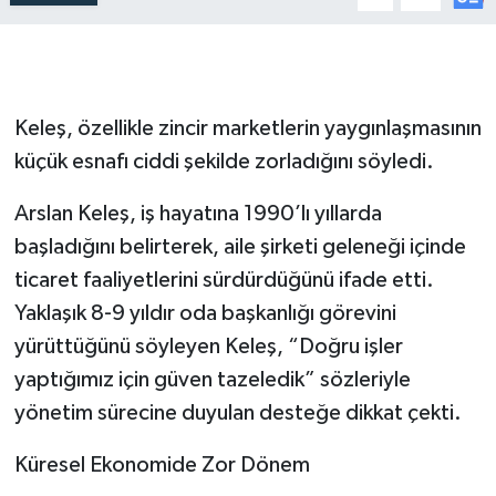
Keleş, özellikle zincir marketlerin yaygınlaşmasının
küçük esnafı ciddi şekilde zorladığını söyledi.
Arslan Keleş, iş hayatına 1990’lı yıllarda
başladığını belirterek, aile şirketi geleneği içinde
ticaret faaliyetlerini sürdürdüğünü ifade etti.
Yaklaşık 8-9 yıldır oda başkanlığı görevini
yürüttüğünü söyleyen Keleş, “Doğru işler
yaptığımız için güven tazeledik” sözleriyle
yönetim sürecine duyulan desteğe dikkat çekti.
Küresel Ekonomide Zor Dönem