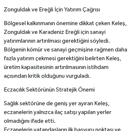
Zonguldak ve Ereğli İçin Yatırım Çağrısı
Bölgesel kalkınmanın önemine dikkat çeken Keleş,
Zonguldak ve Karadeniz Ereğli için sanayi
yatırımlarının artırılması gerektiğini söyledi.
Bölgenin kömür ve sanayi geçmişine rağmen daha
fazla yatırım çekmesi gerektiğini belirten Keleş,
üretim kapasitesinin artırılmasının istihdam
açısından kritik olduğunu vurguladı.
Eczacılık Sektörünün Stratejik Önemi
Sağlık sektörüne de geniş yer ayıran Keleş,
eczanelerin yalnızca ilaç satışı yapılan yerler
olmadığını ifade etti.
Eczanelerin vatandaşların ilk başvuru noktası ve