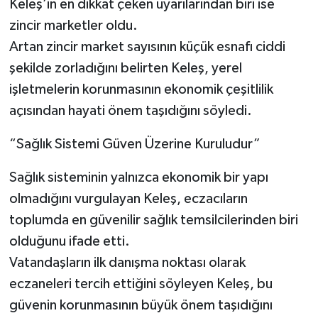
Keleş’in en dikkat çeken uyarılarından biri ise
zincir marketler oldu.
Artan zincir market sayısının küçük esnafı ciddi
şekilde zorladığını belirten Keleş, yerel
işletmelerin korunmasının ekonomik çeşitlilik
açısından hayati önem taşıdığını söyledi.
“Sağlık Sistemi Güven Üzerine Kuruludur”
Sağlık sisteminin yalnızca ekonomik bir yapı
olmadığını vurgulayan Keleş, eczacıların
toplumda en güvenilir sağlık temsilcilerinden biri
olduğunu ifade etti.
Vatandaşların ilk danışma noktası olarak
eczaneleri tercih ettiğini söyleyen Keleş, bu
güvenin korunmasının büyük önem taşıdığını