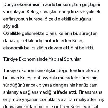
Dünya ekonomisinin zorlu bir süreçten geçtiğini
vurgulayan Keleş, savaşlar, enerji krizi ve yüksek
enflasyonun küresel ölçekte etkili olduğunu
söyledi.
Özellikle gelişmekte olan ülkelerin bu süreçten
daha ağır etkilendiğini ifade eden Keleş,
ekonomik belirsizliğin devam ettiğini belirtti.
Türkiye Ekonomisinde Yapısal Sorunlar
Türkiye ekonomisine ilişkin değerlendirmelerde
bulunan Keleş, enflasyonla mücadele sürecinin
sürdüğünü ancak piyasa dengesinin henüz tam
anlamıyla sağlanamadığını ifade etti. Finansmana
erişimde yaşanan zorluklar ve artan maliyetlerin iş
dünyasını zorladığını dile getiren Keleş, yapısal