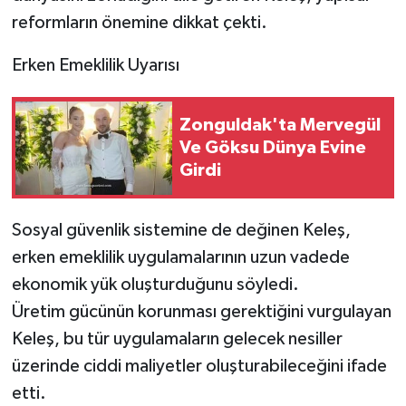
reformların önemine dikkat çekti.
Erken Emeklilik Uyarısı
Zonguldak'ta Mervegül
Ve Göksu Dünya Evine
Girdi
Sosyal güvenlik sistemine de değinen Keleş,
erken emeklilik uygulamalarının uzun vadede
ekonomik yük oluşturduğunu söyledi.
Üretim gücünün korunması gerektiğini vurgulayan
Keleş, bu tür uygulamaların gelecek nesiller
üzerinde ciddi maliyetler oluşturabileceğini ifade
etti.