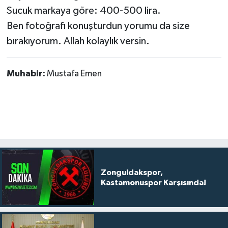
Sucuk markaya göre: 400-500 lira.
Ben fotoğrafı konuşturdun yorumu da size
bırakıyorum. Allah kolaylık versin.
Muhabir:
Mustafa Emen
Zonguldakspor,
Kastamonuspor Karşısında!