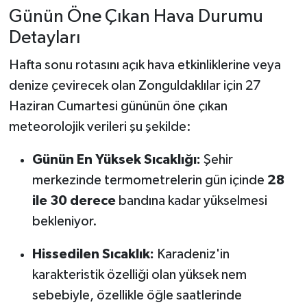
Günün Öne Çıkan Hava Durumu
Detayları
Hafta sonu rotasını açık hava etkinliklerine veya
denize çevirecek olan Zonguldaklılar için 27
Haziran Cumartesi gününün öne çıkan
meteorolojik verileri şu şekilde:
Günün En Yüksek Sıcaklığı:
Şehir
merkezinde termometrelerin gün içinde
28
ile 30 derece
bandına kadar yükselmesi
bekleniyor.
Hissedilen Sıcaklık:
Karadeniz'in
karakteristik özelliği olan yüksek nem
sebebiyle, özellikle öğle saatlerinde