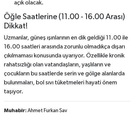
açık olacak.
Öğle Saatlerine (11.00 - 16.00 Arası)
Dikkat!
Uzmanlar, güneş ışınlarının en dik geldiği 11.00 ile
16.00 saatleri arasında zorunlu olmadıkça dışarı
çıkılmaması konusunda uyarıyor. Özellikle kronik
rahatsızlığı olan vatandaşların, yaşlıların ve
çocukların bu saatlerde serin ve gölge alanlarda
bulunmaları, bol sıvı tüketmeleri hayati önem
taşıyor.
Muhabir:
Ahmet Furkan Sav