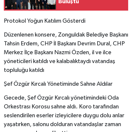
Buluştu
Protokol Yoğun Katılım Gösterdi
Düzenlenen konsere, Zonguldak Belediye Başkanı
Tahsin Erdem, CHP İl Başkanı Devrim Dural, CHP
Merkez İlçe Başkanı Nazmi Özden, il ve ilce
yöneticileri katıldı ve kalabalıktaydı vatandaş
topluluğu katıldı
Şef Özgür Kırcalı Yönetiminde Sahne Aldılar
Gecede, Şef Özgür Kırcalı yönetimindeki Oda
Orkestrası Korosu sahne aldı. Koro tarafından
seslendirilen eserler izleyicilere duygu dolu anlar
yaşatırken, salonu dolduran vatandaşlar zaman