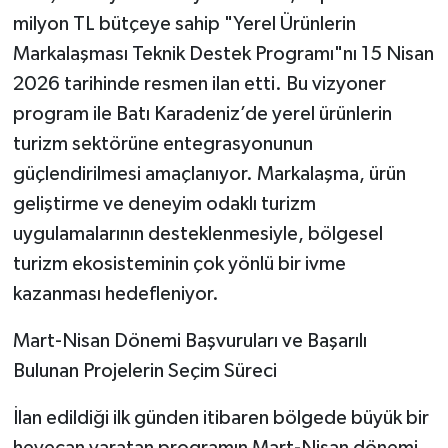
milyon TL bütçeye sahip "Yerel Ürünlerin
Markalaşması Teknik Destek Programı"nı 15 Nisan
2026 tarihinde resmen ilan etti. Bu vizyoner
program ile Batı Karadeniz’de yerel ürünlerin
turizm sektörüne entegrasyonunun
güçlendirilmesi amaçlanıyor. Markalaşma, ürün
geliştirme ve deneyim odaklı turizm
uygulamalarının desteklenmesiyle, bölgesel
turizm ekosisteminin çok yönlü bir ivme
kazanması hedefleniyor.
​Mart-Nisan Dönemi Başvuruları ve Başarılı
Bulunan Projelerin Seçim Süreci
​İlan edildiği ilk günden itibaren bölgede büyük bir