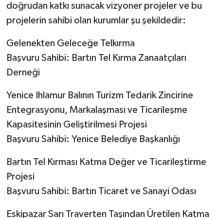
doğrudan katkı sunacak vizyoner projeler ve bu
projelerin sahibi olan kurumlar şu şekildedir:
​Gelenekten Geleceğe Telkırma
Başvuru Sahibi: Bartın Tel Kırma Zanaatçıları
Derneği
​Yenice Ihlamur Balının Turizm Tedarik Zincirine
Entegrasyonu, Markalaşması ve Ticarileşme
Kapasitesinin Geliştirilmesi Projesi
Başvuru Sahibi: Yenice Belediye Başkanlığı
​Bartın Tel Kırması Katma Değer ve Ticarileştirme
Projesi
Başvuru Sahibi: Bartın Ticaret ve Sanayi Odası
​Eskipazar Sarı Traverten Taşından Üretilen Katma