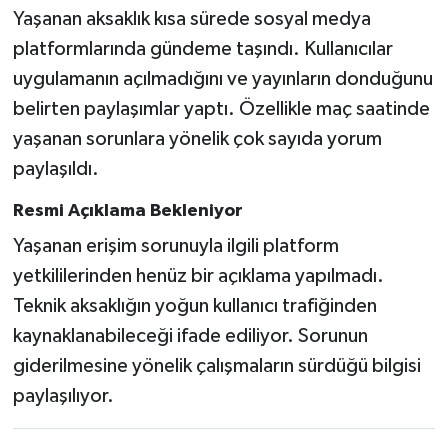
Yaşanan aksaklık kısa sürede sosyal medya
platformlarında gündeme taşındı. Kullanıcılar
uygulamanın açılmadığını ve yayınların donduğunu
belirten paylaşımlar yaptı. Özellikle maç saatinde
yaşanan sorunlara yönelik çok sayıda yorum
paylaşıldı.
Resmi Açıklama Bekleniyor
Yaşanan erişim sorunuyla ilgili platform
yetkililerinden henüz bir açıklama yapılmadı.
Teknik aksaklığın yoğun kullanıcı trafiğinden
kaynaklanabileceği ifade ediliyor. Sorunun
giderilmesine yönelik çalışmaların sürdüğü bilgisi
paylaşılıyor.