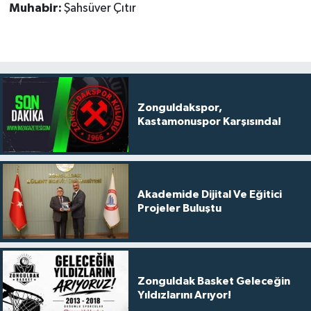
Muhabir:
Şahsüver Çıtır
Zonguldakspor,
Kastamonuspor Karşısında!
Akademide Dijital Ve Eğitici
Projeler Buluştu
Zonguldak Basket Geleceğin
Yıldızlarını Arıyor!