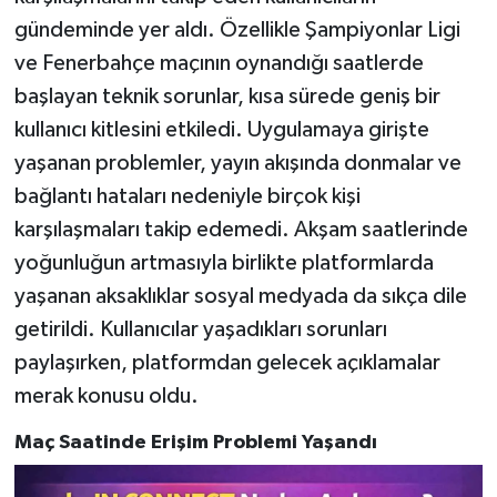
gündeminde yer aldı. Özellikle Şampiyonlar Ligi
ve Fenerbahçe maçının oynandığı saatlerde
başlayan teknik sorunlar, kısa sürede geniş bir
kullanıcı kitlesini etkiledi. Uygulamaya girişte
yaşanan problemler, yayın akışında donmalar ve
bağlantı hataları nedeniyle birçok kişi
karşılaşmaları takip edemedi. Akşam saatlerinde
yoğunluğun artmasıyla birlikte platformlarda
yaşanan aksaklıklar sosyal medyada da sıkça dile
getirildi. Kullanıcılar yaşadıkları sorunları
paylaşırken, platformdan gelecek açıklamalar
merak konusu oldu.
Maç Saatinde Erişim Problemi Yaşandı