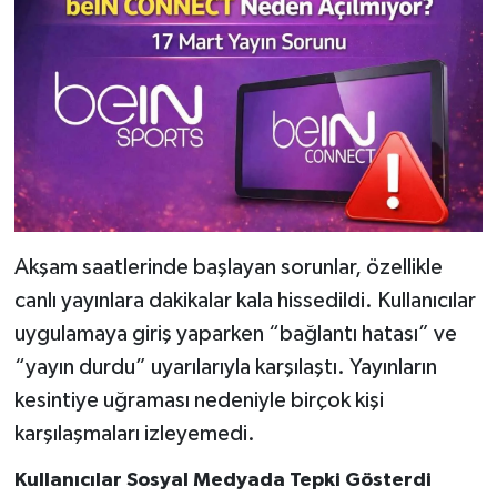
Akşam saatlerinde başlayan sorunlar, özellikle
canlı yayınlara dakikalar kala hissedildi. Kullanıcılar
uygulamaya giriş yaparken “bağlantı hatası” ve
“yayın durdu” uyarılarıyla karşılaştı. Yayınların
kesintiye uğraması nedeniyle birçok kişi
karşılaşmaları izleyemedi.
Kullanıcılar Sosyal Medyada Tepki Gösterdi