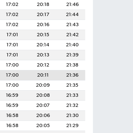
17:02
20:18
21:46
17:02
20:17
21:44
17:02
20:16
21:43
17:01
20:15
21:42
17:01
20:14
21:40
17:01
20:13
21:39
17:00
20:12
21:38
17:00
20:11
21:36
17:00
20:09
21:35
16:59
20:08
21:33
16:59
20:07
21:32
16:58
20:06
21:30
16:58
20:05
21:29