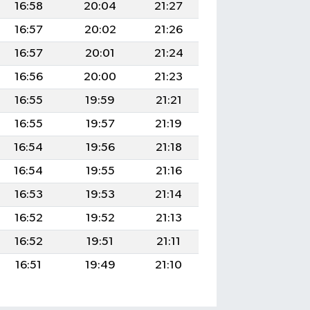
16:58
20:04
21:27
16:57
20:02
21:26
16:57
20:01
21:24
16:56
20:00
21:23
16:55
19:59
21:21
16:55
19:57
21:19
16:54
19:56
21:18
16:54
19:55
21:16
16:53
19:53
21:14
16:52
19:52
21:13
16:52
19:51
21:11
16:51
19:49
21:10