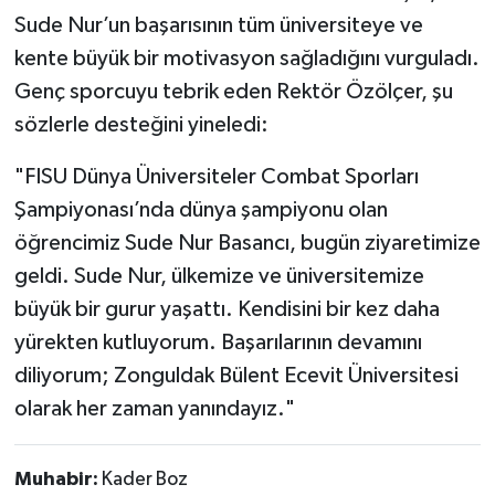
Sude Nur’un başarısının tüm üniversiteye ve
kente büyük bir motivasyon sağladığını vurguladı.
Genç sporcuyu tebrik eden Rektör Özölçer, şu
sözlerle desteğini yineledi:
​"FISU Dünya Üniversiteler Combat Sporları
Şampiyonası’nda dünya şampiyonu olan
öğrencimiz Sude Nur Basancı, bugün ziyaretimize
geldi. Sude Nur, ülkemize ve üniversitemize
büyük bir gurur yaşattı. Kendisini bir kez daha
yürekten kutluyorum. Başarılarının devamını
diliyorum; Zonguldak Bülent Ecevit Üniversitesi
olarak her zaman yanındayız."
Muhabir:
Kader Boz