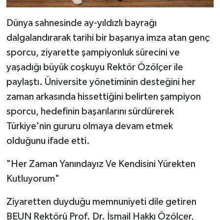
​Dünya sahnesinde ay-yıldızlı bayrağı
dalgalandırarak tarihi bir başarıya imza atan genç
sporcu, ziyarette şampiyonluk sürecini ve
yaşadığı büyük coşkuyu Rektör Özölçer ile
paylaştı. Üniversite yönetiminin desteğini her
zaman arkasında hissettiğini belirten şampiyon
sporcu, hedefinin başarılarını sürdürerek
Türkiye'nin gururu olmaya devam etmek
olduğunu ifade etti.
​"Her Zaman Yanındayız Ve Kendisini Yürekten
Kutluyorum"
​Ziyaretten duyduğu memnuniyeti dile getiren
BEUN Rektörü Prof. Dr. İsmail Hakkı Özölçer,