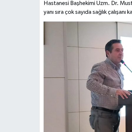
Hastanesi Başhekimi Uzm. Dr. Must
yanı sıra çok sayıda sağlık çalışanı ka