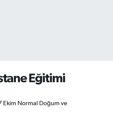
tane Eğitimi
1-7 Ekim Normal Doğum ve