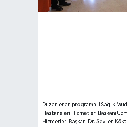
Düzenlenen programa İl Sağlık Mü
Hastaneleri Hizmetleri Başkanı Uzm
Hizmetleri Başkanı Dr. Sevilen Kök