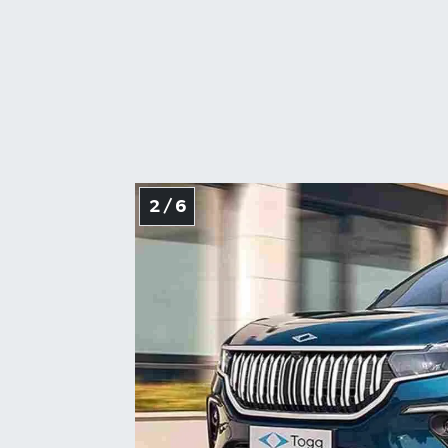
2 / 6