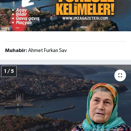
Muhabir:
Ahmet Furkan Sav
1 / 5