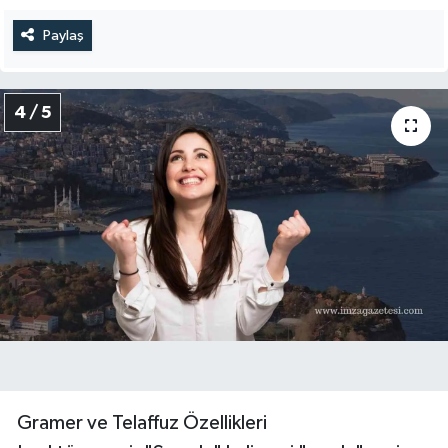
Paylaş
4 / 5
Gramer ve Telaffuz Özellikleri