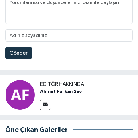
Gönder
EDITÖR HAKKINDA
Ahmet Furkan Sav
Öne Çıkan Galeriler