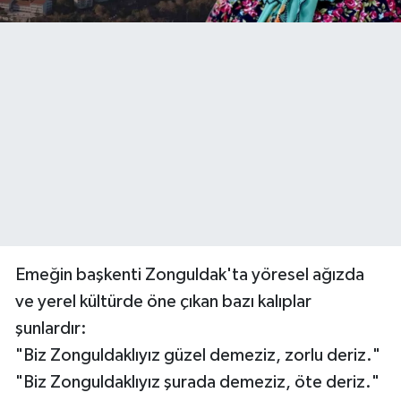
Emeğin başkenti Zonguldak'ta yöresel ağızda
ve yerel kültürde öne çıkan bazı kalıplar
şunlardır:
"Biz Zonguldaklıyız güzel demeziz, zorlu deriz."
"Biz Zonguldaklıyız şurada demeziz, öte deriz."