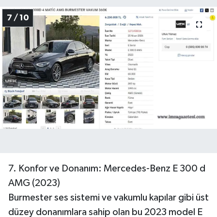
7 / 10
7. Konfor ve Donanım: Mercedes-Benz E 300 d
AMG (2023)
Burmester ses sistemi ve vakumlu kapılar gibi üst
düzey donanımlara sahip olan bu 2023 model E