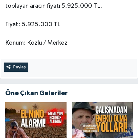
toplayan aracın fiyatı 5.925.000 TL.
Fiyat: 5.925.000 TL
Konum: Kozlu / Merkez
Paylaş
Öne Çıkan Galeriler