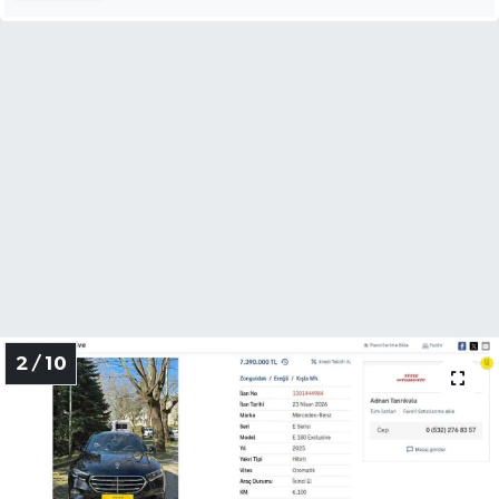
2 / 10