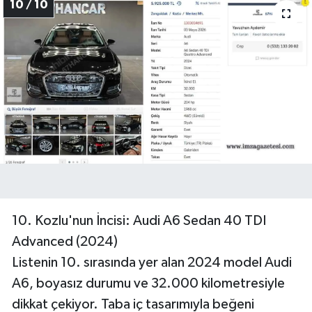
10 / 10
10. Kozlu'nun İncisi: Audi A6 Sedan 40 TDI
Advanced (2024)
Listenin 10. sırasında yer alan 2024 model Audi
A6, boyasız durumu ve 32.000 kilometresiyle
dikkat çekiyor. Taba iç tasarımıyla beğeni