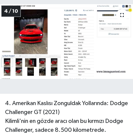
4 / 10
4. Amerikan Kaslısı Zonguldak Yollarında: Dodge
Challenger GT (2021)
Kilimli'nin en gözde aracı olan bu kırmızı Dodge
Challenger, sadece 8.500 kilometrede.