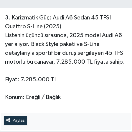
3. Karizmatik Güç: Audi A6 Sedan 45 TFSI
Quattro S-Line (2025)
Listenin üçüncü sırasında, 2025 model Audi A6
yer alıyor. Black Style paketi ve S-Line
detaylarıyla sportif bir duruş sergileyen 45 TFSI
motorlu bu canavar, 7.285.000 TL fiyata sahip.
Fiyat: 7.285.000 TL
Konum: Ereğli / Bağlık
Paylaş