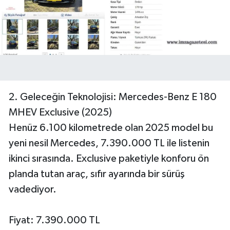
2. Geleceğin Teknolojisi: Mercedes-Benz E 180
MHEV Exclusive (2025)
Henüz 6.100 kilometrede olan 2025 model bu
yeni nesil Mercedes, 7.390.000 TL ile listenin
ikinci sırasında. Exclusive paketiyle konforu ön
planda tutan araç, sıfır ayarında bir sürüş
vadediyor.
Fiyat: 7.390.000 TL