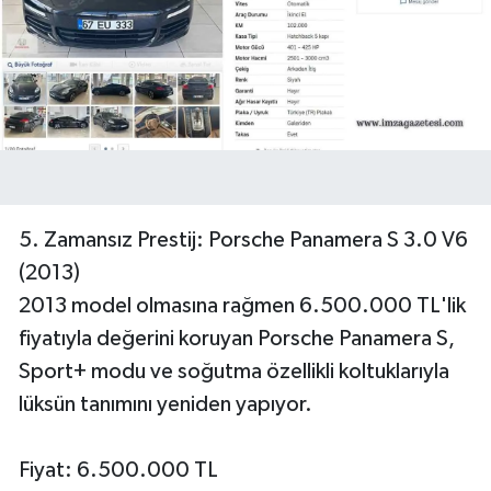
5. Zamansız Prestij: Porsche Panamera S 3.0 V6
(2013)
2013 model olmasına rağmen 6.500.000 TL'lik
fiyatıyla değerini koruyan Porsche Panamera S,
Sport+ modu ve soğutma özellikli koltuklarıyla
lüksün tanımını yeniden yapıyor.
Fiyat: 6.500.000 TL