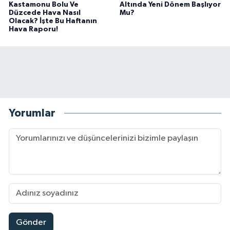
Kastamonu Bolu Ve
Altında Yeni Dönem Başlıyor
Düzcede Hava Nasıl
Mu?
Olacak? İşte Bu Haftanın
Hava Raporu!
Yorumlar
Gönder