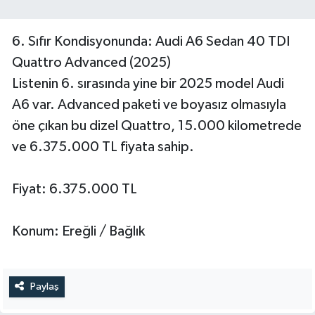
6. Sıfır Kondisyonunda: Audi A6 Sedan 40 TDI
Quattro Advanced (2025)
Listenin 6. sırasında yine bir 2025 model Audi
A6 var. Advanced paketi ve boyasız olmasıyla
öne çıkan bu dizel Quattro, 15.000 kilometrede
ve 6.375.000 TL fiyata sahip.
Fiyat: 6.375.000 TL
Konum: Ereğli / Bağlık
Paylaş